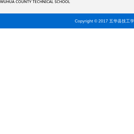
Copyright © 2017 五华