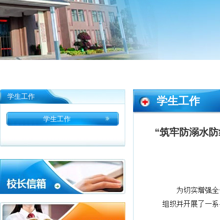
学生工作
学生工作
学生工作
“筑牢防溺水