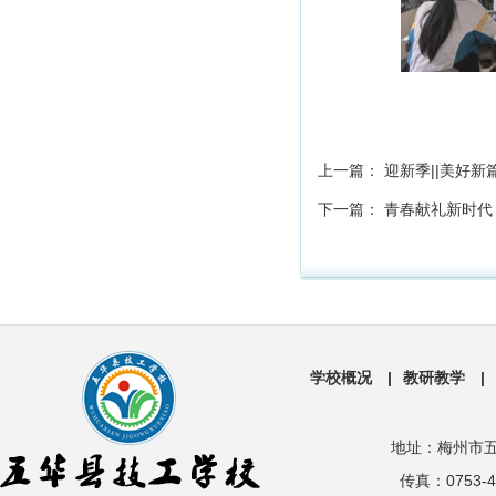
上一篇：
迎新季||美好
下一篇：
青春献礼新时代
学校概况
|
教研教学
|
地址：梅州市五
传真：0753-49