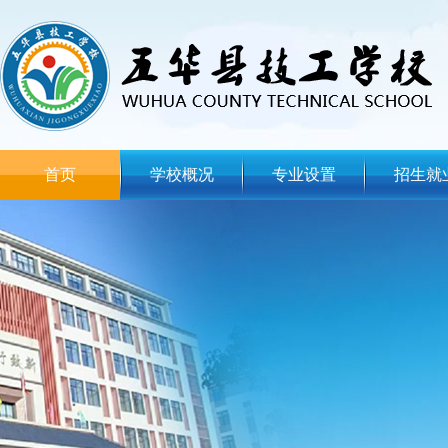
首页
学校概况
专业设置
招生就